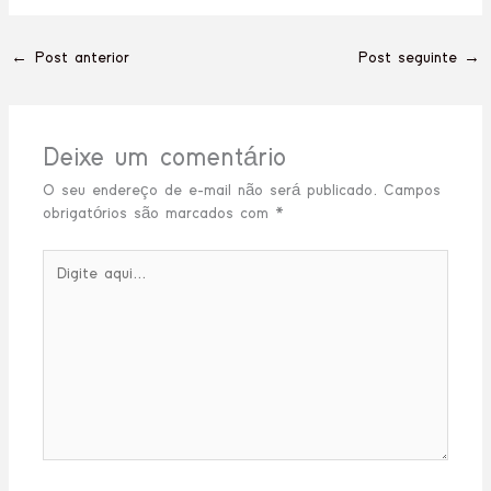
←
Post anterior
Post seguinte
→
Deixe um comentário
O seu endereço de e-mail não será publicado.
Campos
obrigatórios são marcados com
*
Digite
aqui...