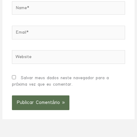
Name*
Email*
Website
Salvar meus dados neste navegador para a
próxima vez que eu comentar.