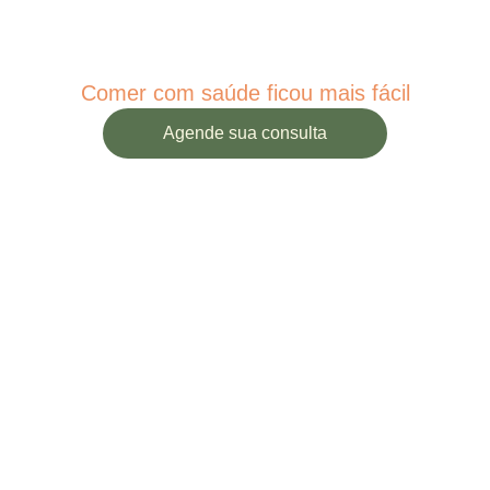
Comer com saúde ficou mais fácil
Agende sua consulta