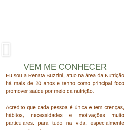
VEM ME CONHECER
Eu sou a Renata Buzzini, atuo na área da Nutrição
há mais de 20 anos e tenho como principal foco
promover saúde por meio da nutrição.
Acredito que cada pessoa é única e tem crenças,
hábitos, necessidades e motivações muito
particulares, para tudo na vida, especialmente