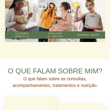
O QUE FALAM SOBRE MIM?
O que falam sobre as consultas,
acompanhamentos, tratamentos e nutrição.