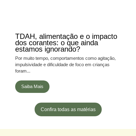
TDAH, alimentação e o impacto
dos corantes: o que ainda
estamos ignorando?
Por muito tempo, comportamentos como agitação,
impulsividade e dificuldade de foco em crianças
foram...
Saiba Mais
Confira todas as matérias