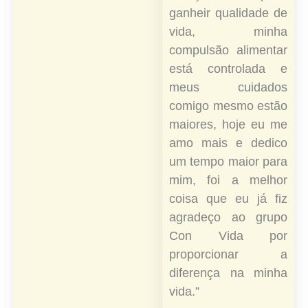
ganheir qualidade de
vida, minha
compulsão alimentar
está controlada e
meus cuidados
comigo mesmo estão
maiores, hoje eu me
amo mais e dedico
um tempo maior para
mim, foi a melhor
coisa que eu já fiz
agradeço ao grupo
Con Vida por
proporcionar a
diferença na minha
vida.”