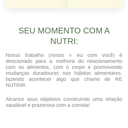
SEU MOMENTO COM A
NUTRI:
Nosso trabalho (nosso = eu com você) é
direcionado para a melhora do relacionamento
com os alimentos, com o corpo e promovendo
mudanças duradouras nos hábitos alimentares,
fazendo acontecer algo que chamo de RE
NUTRIR.
Alcance seus objetivos construindo uma relação
saudável e prazerosa com a comida!