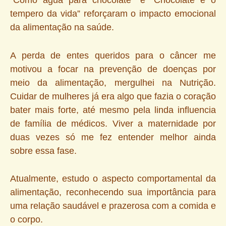
tempero da vida” reforçaram o impacto emocional
da alimentação na saúde.
A perda de entes queridos para o câncer me
motivou a focar na prevenção de doenças por
meio da alimentação, mergulhei na Nutrição.
Cuidar de mulheres já era algo que fazia o coração
bater mais forte, até mesmo pela linda influencia
de família de médicos. Viver a maternidade por
duas vezes só me fez entender melhor ainda
sobre essa fase.
Atualmente, estudo o aspecto comportamental da
alimentação, reconhecendo sua importância para
uma relação saudável e prazerosa com a comida e
o corpo.