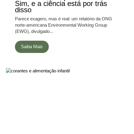
Sim, e a ciência está por trás
disso
Parece exagero, mas é real: um relatório da ONG
norte-americana Environmental Working Group
(EWG), divulgado...
Saiba Mais