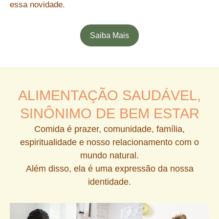
essa novidade.
Saiba Mais
ALIMENTAÇÃO SAUDÁVEL,
SINÔNIMO DE BEM ESTAR
Comida é prazer, comunidade, família,
espiritualidade e nosso relacionamento com o
mundo natural.
Além disso, ela é uma expressão da nossa
identidade.