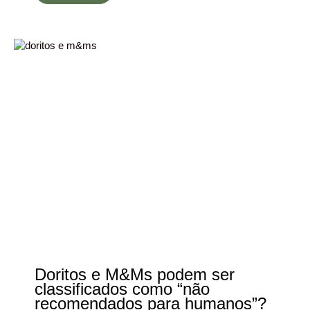
Doritos e M&Ms podem ser
classificados como “não
recomendados para humanos”?