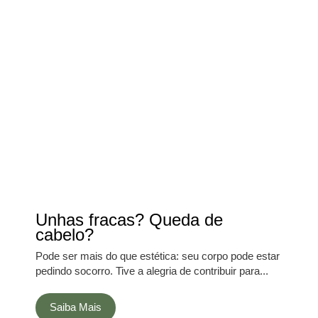
Unhas fracas? Queda de
cabelo?
Pode ser mais do que estética: seu corpo pode estar
pedindo socorro. Tive a alegria de contribuir para...
Saiba Mais