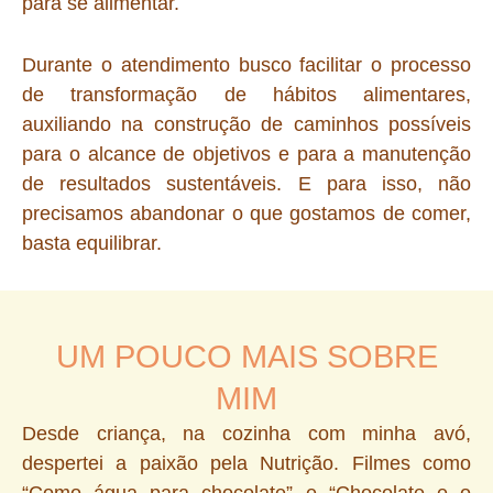
para se alimentar.
Durante o atendimento busco facilitar o processo
de transformação de hábitos alimentares,
auxiliando na construção de caminhos possíveis
para o alcance de objetivos e para a manutenção
de resultados sustentáveis. E para isso, não
precisamos abandonar o que gostamos de comer,
basta equilibrar.
UM POUCO MAIS SOBRE
MIM
Desde criança, na cozinha com minha avó,
despertei a paixão pela Nutrição. Filmes como
“Como água para chocolate” e “Chocolate e o