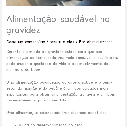
Alimentação saudável na
gravidez
Deixe um comentário
/
renutri e elas
/ Por
abiministrator
Durante o período de gravidez cuidar para que sua
alimentação se torne cada vez mais saudável e equilibrada,
pode mudar a qualidade de vida e desenvolvimento da
mamãe e do bebê.
Uma alimentação balanceada garante a saúde e o bem-
estar da mamãe e do bebê e é um dos cuidados mais
importantes para obter uma gestação tranquila e um bom
desenvolvimento para o seu filho.
Uma alimentação balanceada traz diversos benefícios:
Ajuda no desenvolvimento do feto