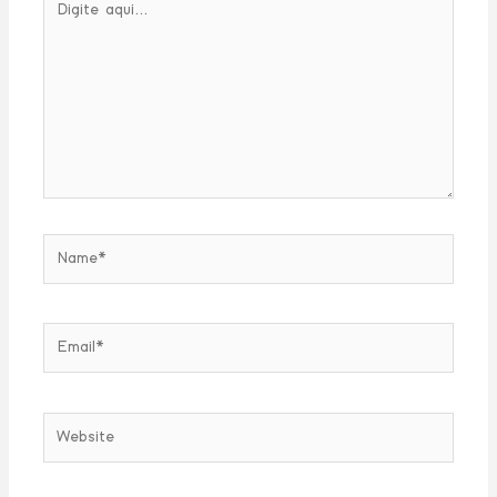
aqui...
Name*
Email*
Website