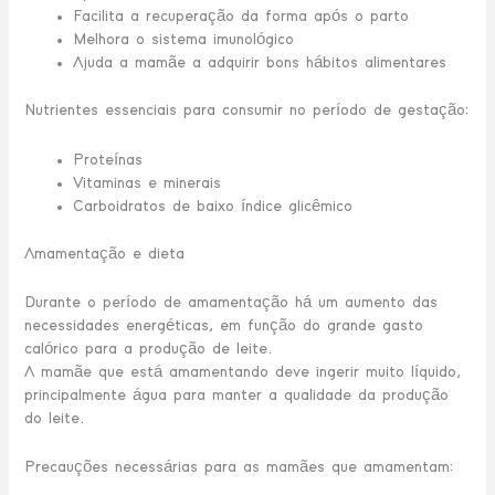
Facilita a recuperação da forma após o parto
Melhora o sistema imunológico
Ajuda a mamãe a adquirir bons hábitos alimentares
Nutrientes essenciais para consumir no período de gestação:
Proteínas
Vitaminas e minerais
Carboidratos de baixo índice glicêmico
Amamentação e dieta
Durante o período de amamentação há um aumento das
necessidades energéticas, em função do grande gasto
calórico para a produção de leite.
A mamãe que está amamentando deve ingerir muito líquido,
principalmente água para manter a qualidade da produção
do leite.
Precauções necessárias para as mamães que amamentam: