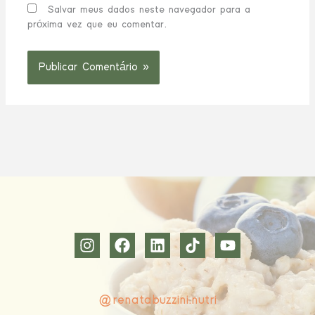
Salvar meus dados neste navegador para a
próxima vez que eu comentar.
@renatabuzzini.nutri