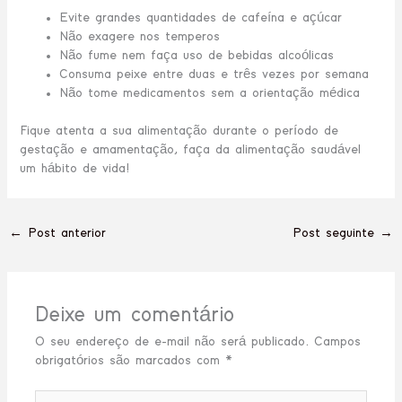
Evite grandes quantidades de cafeína e açúcar
Não exagere nos temperos
Não fume nem faça uso de bebidas alcoólicas
Consuma peixe entre duas e três vezes por semana
Não tome medicamentos sem a orientação médica
Fique atenta a sua alimentação durante o período de
gestação e amamentação, faça da alimentação saudável
um hábito de vida!
←
Post anterior
Post seguinte
→
Deixe um comentário
O seu endereço de e-mail não será publicado.
Campos
obrigatórios são marcados com
*
Digite