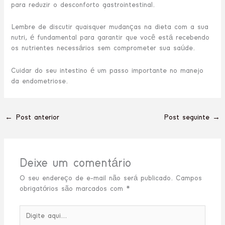
para reduzir o desconforto gastrointestinal.
Lembre de discutir quaisquer mudanças na dieta com a sua
nutri, é fundamental para garantir que você está recebendo
os nutrientes necessários sem comprometer sua saúde.
Cuidar do seu intestino é um passo importante no manejo
da endometriose.
←
Post anterior
Post seguinte
→
Deixe um comentário
O seu endereço de e-mail não será publicado.
Campos
obrigatórios são marcados com
*
Digite
aqui...