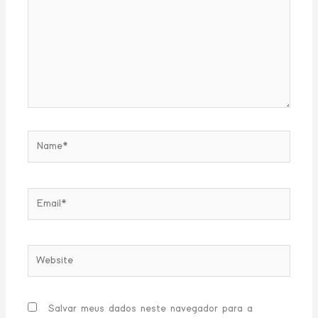
Name*
Email*
Website
Salvar meus dados neste navegador para a