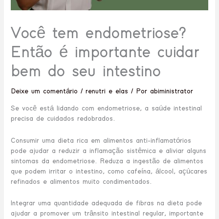
Você tem endometriose?
Então é importante cuidar
bem do seu intestino
Deixe um comentário
/
renutri e elas
/ Por
abiministrator
Se você está lidando com endometriose, a saúde intestinal
precisa de cuidados redobrados.
Consumir uma dieta rica em alimentos anti-inflamatórios
pode ajudar a reduzir a inflamação sistêmica e aliviar alguns
sintomas da endometriose. Reduza a ingestão de alimentos
que podem irritar o intestino, como cafeína, álcool, açúcares
refinados e alimentos muito condimentados.
Integrar uma quantidade adequada de fibras na dieta pode
ajudar a promover um trânsito intestinal regular, importante