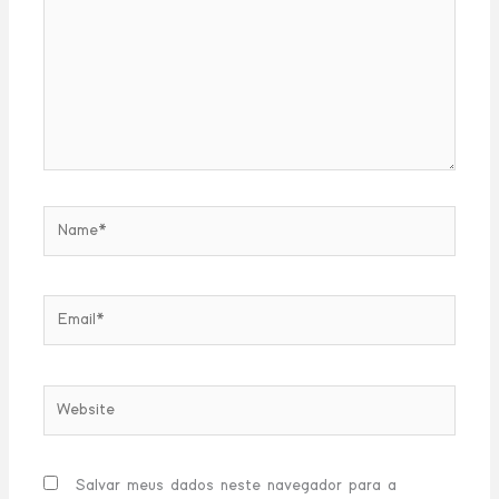
Name*
Email*
Website
Salvar meus dados neste navegador para a