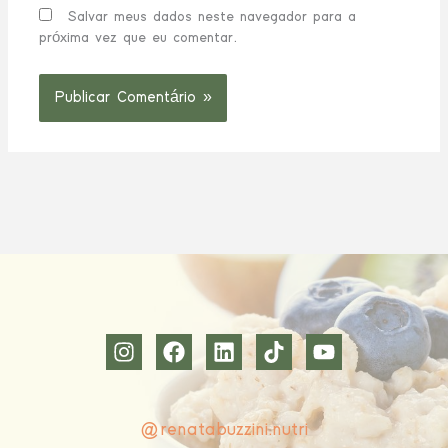
Salvar meus dados neste navegador para a
próxima vez que eu comentar.
@renatabuzzini.nutri