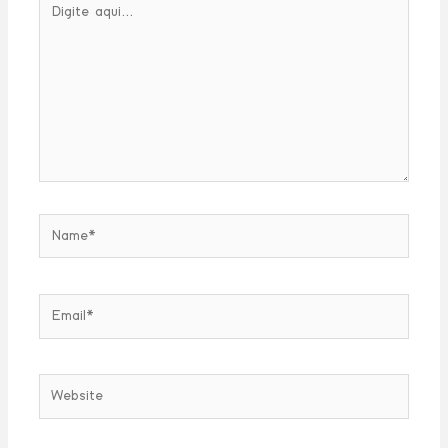
aqui...
Name*
Email*
Website