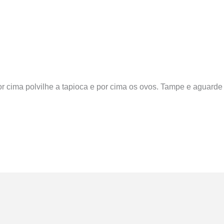
or cima polvilhe a tapioca e por cima os ovos. Tampe e aguard