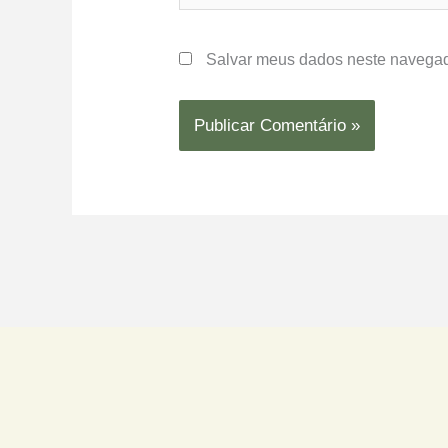
Salvar meus dados neste navegad