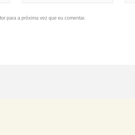
or para a próxima vez que eu comentar.