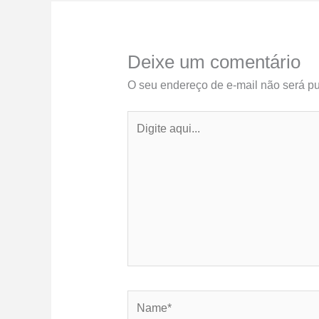
Deixe um comentário
O seu endereço de e-mail não será pu
Digite
aqui...
Name*