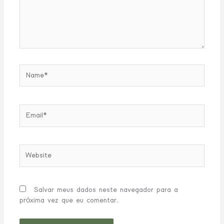
Name*
Email*
Website
Salvar meus dados neste navegador para a
próxima vez que eu comentar.