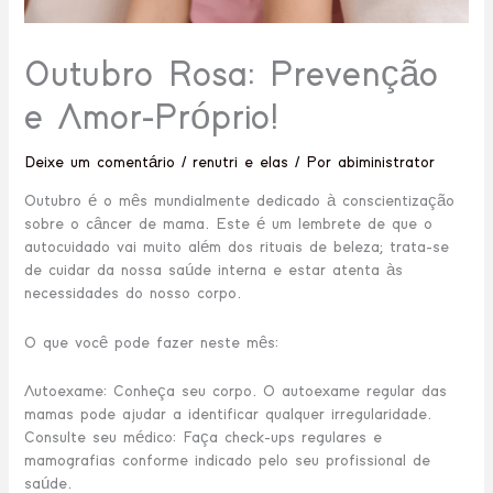
Outubro Rosa: Prevenção
e Amor-Próprio!
Deixe um comentário
/
renutri e elas
/ Por
abiministrator
Outubro é o mês mundialmente dedicado à conscientização
sobre o câncer de mama. Este é um lembrete de que o
autocuidado vai muito além dos rituais de beleza; trata-se
de cuidar da nossa saúde interna e estar atenta às
necessidades do nosso corpo.
O que você pode fazer neste mês:
Autoexame: Conheça seu corpo. O autoexame regular das
mamas pode ajudar a identificar qualquer irregularidade.
Consulte seu médico: Faça check-ups regulares e
mamografias conforme indicado pelo seu profissional de
saúde.