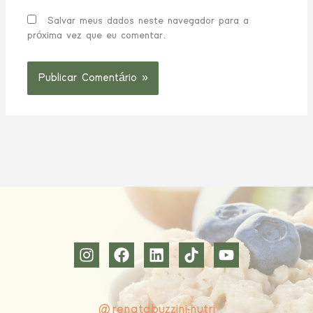
Salvar meus dados neste navegador para a
próxima vez que eu comentar.
@renatabuzzini.nutri