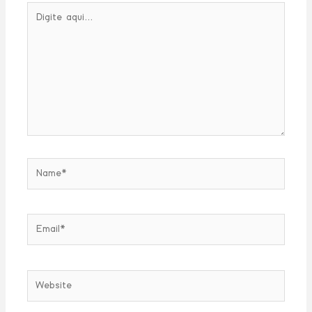
Digite
aqui...
Name*
Email*
Website