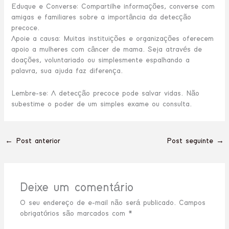
Eduque e Converse: Compartilhe informações, converse com
amigas e familiares sobre a importância da detecção
precoce.
Apoie a causa: Muitas instituições e organizações oferecem
apoio a mulheres com câncer de mama. Seja através de
doações, voluntariado ou simplesmente espalhando a
palavra, sua ajuda faz diferença.
Lembre-se: A detecção precoce pode salvar vidas. Não
subestime o poder de um simples exame ou consulta.
←
Post anterior
Post seguinte
→
Deixe um comentário
O seu endereço de e-mail não será publicado.
Campos
obrigatórios são marcados com
*