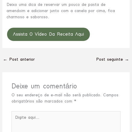
Deixo uma dica de reservar um pouco de pasta de
amendoim e adicionar junto com a canela por cima, fica
charmoso e saboroso.
Assista O Vídeo Da Receita Aqui
←
Post anterior
Post seguinte
→
Deixe um comentário
O seu endereço de e-mail não será publicado.
Campos
obrigatórios são marcados com
*
Digite
aqui...