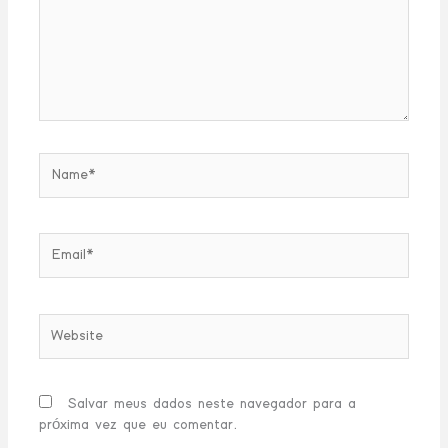
Name*
Email*
Website
Salvar meus dados neste navegador para a
próxima vez que eu comentar.