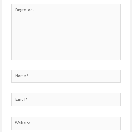
Digite
aqui...
Name*
Email*
Website