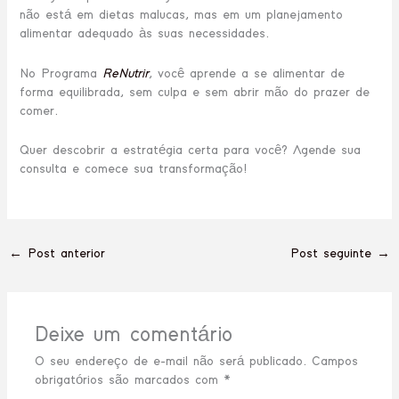
não está em dietas malucas, mas em um planejamento
alimentar adequado às suas necessidades.
No Programa
ReNutrir
, você aprende a se alimentar de
forma equilibrada, sem culpa e sem abrir mão do prazer de
comer.
Quer descobrir a estratégia certa para você? Agende sua
consulta e comece sua transformação!
←
Post anterior
Post seguinte
→
Deixe um comentário
O seu endereço de e-mail não será publicado.
Campos
obrigatórios são marcados com
*