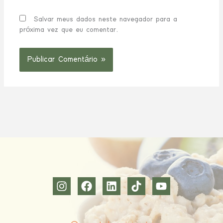
Salvar meus dados neste navegador para a
próxima vez que eu comentar.