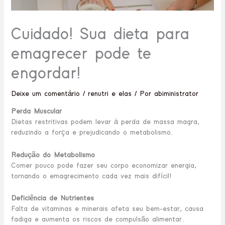
Cuidado! Sua dieta para
emagrecer pode te
engordar!
Deixe um comentário
/
renutri e elas
/ Por
abiministrator
Perda Muscular
Dietas restritivas podem levar à perda de massa magra,
reduzindo a força e prejudicando o metabolismo.
Redução do Metabolismo
Comer pouco pode fazer seu corpo economizar energia,
tornando o emagrecimento cada vez mais difícil!
Deficiência de Nutrientes
Falta de vitaminas e minerais afeta seu bem-estar, causa
fadiga e aumenta os riscos de compulsão alimentar.