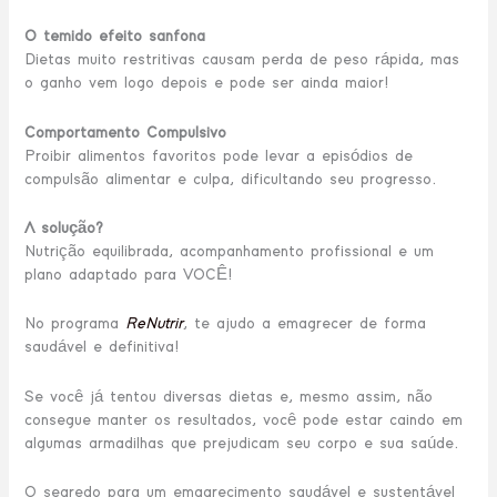
O temido efeito sanfona
Dietas muito restritivas causam perda de peso rápida, mas
o ganho vem logo depois e pode ser ainda maior!
Comportamento Compulsivo
Proibir alimentos favoritos pode levar a episódios de
compulsão alimentar e culpa, dificultando seu progresso.
A solução?
Nutrição equilibrada, acompanhamento profissional e um
plano adaptado para VOCÊ!
No programa
ReNutrir
, te ajudo a emagrecer de forma
saudável e definitiva!
Se você já tentou diversas dietas e, mesmo assim, não
consegue manter os resultados, você pode estar caindo em
algumas armadilhas que prejudicam seu corpo e sua saúde.
O segredo para um emagrecimento saudável e sustentável