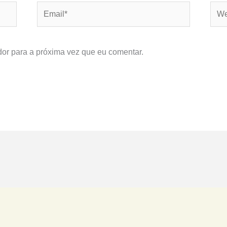
Email*
Webs
or para a próxima vez que eu comentar.