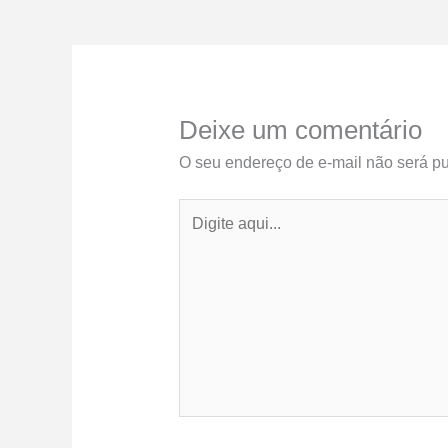
Deixe um comentário
O seu endereço de e-mail não será pu
Digite
aqui...