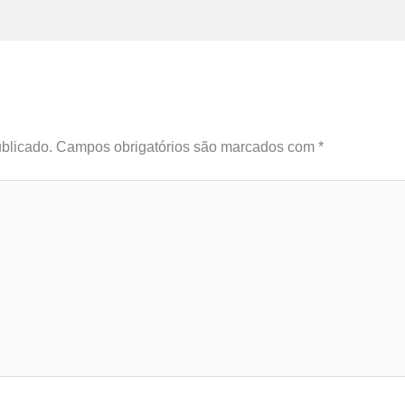
blicado.
Campos obrigatórios são marcados com
*