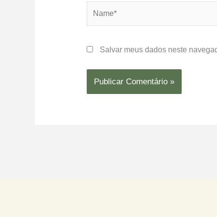
Name*
Salvar meus dados neste navegad