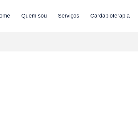
ome
Quem sou
Serviços
Cardapioterapia