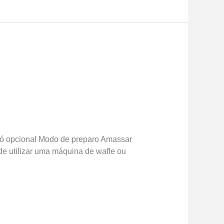
pó opcional Modo de preparo Amassar
pode utilizar uma máquina de wafle ou