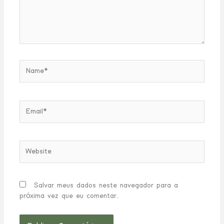
Name*
Email*
Website
Salvar meus dados neste navegador para a
próxima vez que eu comentar.