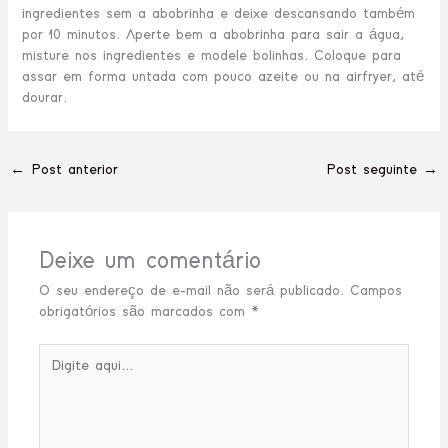
ingredientes sem a abobrinha e deixe descansando também
por 10 minutos. Aperte bem a abobrinha para sair a água,
misture nos ingredientes e modele bolinhas. Coloque para
assar em forma untada com pouco azeite ou na airfryer, até
dourar.
←
Post anterior
Post seguinte
→
Deixe um comentário
O seu endereço de e-mail não será publicado.
Campos
obrigatórios são marcados com
*
Digite
aqui...