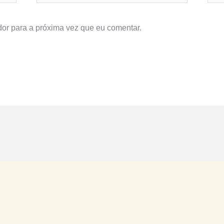
or para a próxima vez que eu comentar.