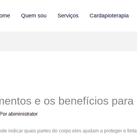
ome
Quem sou
Serviços
Cardapioterapia
mentos e os benefícios para
 Por
abiministrator
de indicar quais partes do corpo eles ajudam a proteger e forta