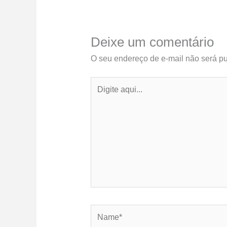
Deixe um comentário
O seu endereço de e-mail não será pu
Digite
aqui...
Name*