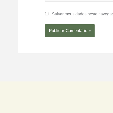
Salvar meus dados neste navegad