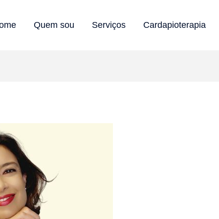
ome
Quem sou
Serviços
Cardapioterapia