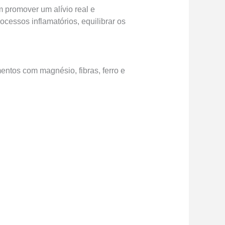
 promover um alívio real e
cessos inflamatórios, equilibrar os
entos com magnésio, fibras, ferro e