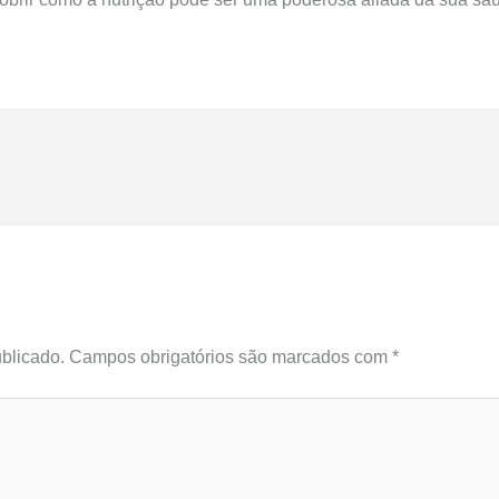
blicado.
Campos obrigatórios são marcados com
*