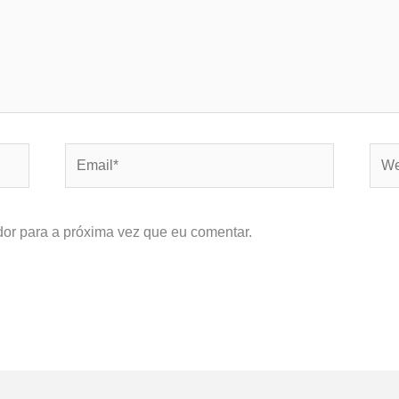
Email*
Webs
or para a próxima vez que eu comentar.