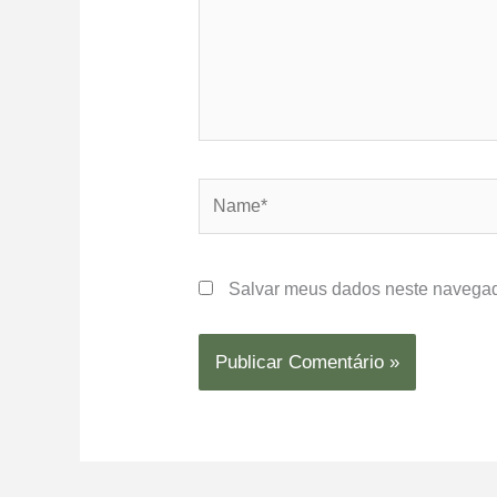
Name*
Salvar meus dados neste navegad