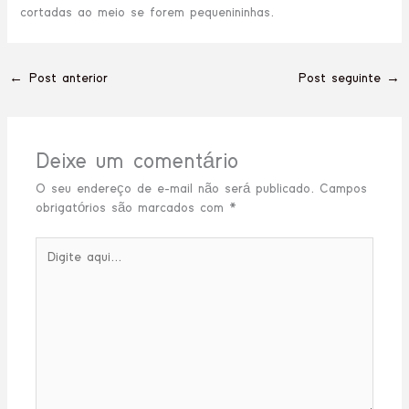
cortadas ao meio se forem pequenininhas.
←
Post anterior
Post seguinte
→
Deixe um comentário
O seu endereço de e-mail não será publicado.
Campos
obrigatórios são marcados com
*
Digite
aqui...