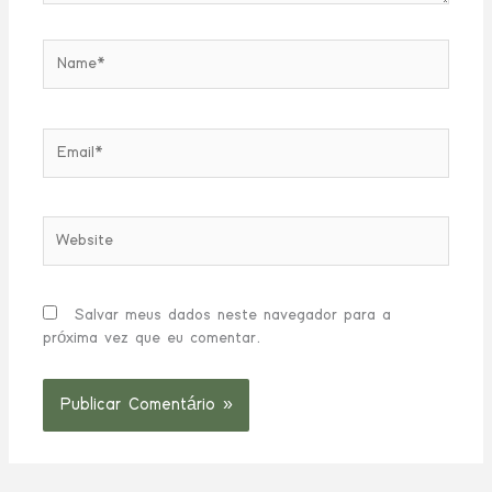
Name*
Email*
Website
Salvar meus dados neste navegador para a
próxima vez que eu comentar.