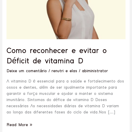
D
Como reconhecer e evitar o
Déficit de vitamina D
Deixe um comentário
/
renutri e elas
/
abiministrator
A vitamina D é essencial para a saúde e fortalecimento dos
ossos e dentes, além de ser igualmente importante para
garantir a força muscular e ajudar a manter o sistema
imunitário. Sintomas do défice de vitamina D Doses
necessárias As necessidades diárias de vitamina D variam
ao longo das diferentes fases do ciclo de vida.Nos […]
Read More »