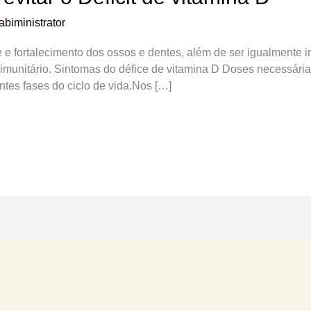
abiministrator
 e fortalecimento dos ossos e dentes, além de ser igualmente im
 imunitário. Sintomas do défice de vitamina D Doses necessári
ntes fases do ciclo de vida.Nos […]