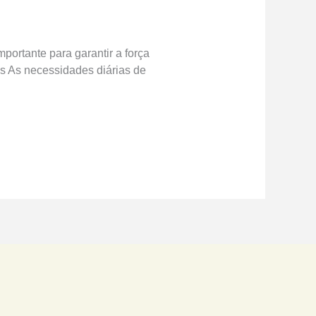
portante para garantir a força
as As necessidades diárias de