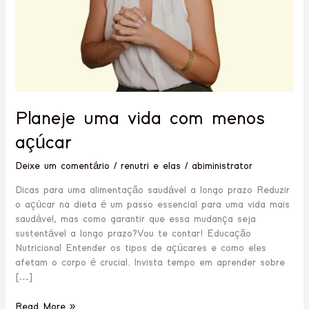
Planeje uma vida com menos
açúcar
Deixe um comentário
/
renutri e elas
/
abiministrator
Dicas para uma alimentação saudável a longo prazo Reduzir
o açúcar na dieta é um passo essencial para uma vida mais
saudável, mas como garantir que essa mudança seja
sustentável a longo prazo?Vou te contar! Educação
Nutricional Entender os tipos de açúcares e como eles
afetam o corpo é crucial. Invista tempo em aprender sobre
[…]
Read More »