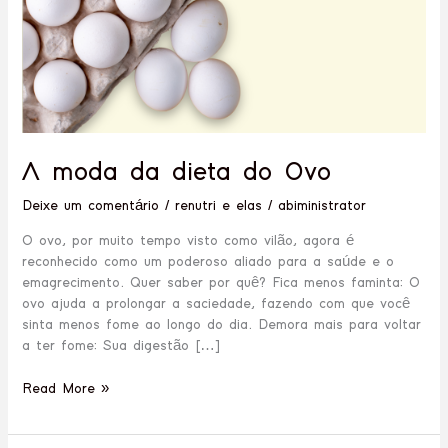
A moda da dieta do Ovo
Deixe um comentário
/
renutri e elas
/
abiministrator
O ovo, por muito tempo visto como vilão, agora é
reconhecido como um poderoso aliado para a saúde e o
emagrecimento. Quer saber por quê? Fica menos faminta: O
ovo ajuda a prolongar a saciedade, fazendo com que você
sinta menos fome ao longo do dia. Demora mais para voltar
a ter fome: Sua digestão […]
Read More »