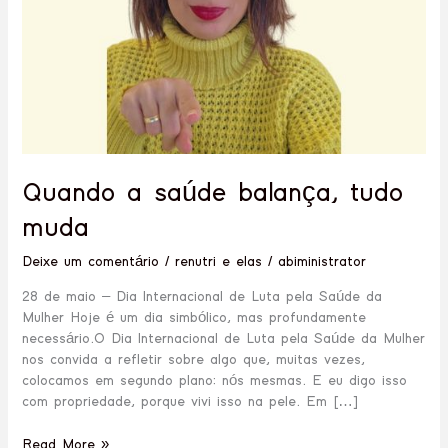
Quando a saúde balança, tudo
muda
Deixe um comentário
/
renutri e elas
/
abiministrator
28 de maio – Dia Internacional de Luta pela Saúde da
Mulher Hoje é um dia simbólico, mas profundamente
necessário.O Dia Internacional de Luta pela Saúde da Mulher
nos convida a refletir sobre algo que, muitas vezes,
colocamos em segundo plano: nós mesmas. E eu digo isso
com propriedade, porque vivi isso na pele. Em […]
Read More »