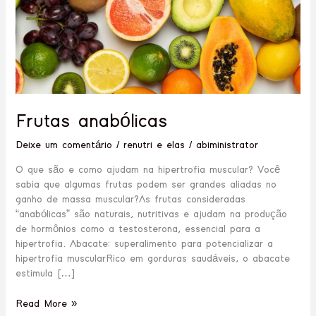
Frutas anabólicas
Deixe um comentário
/
renutri e elas
/
abiministrator
O que são e como ajudam na hipertrofia muscular? Você
sabia que algumas frutas podem ser grandes aliadas no
ganho de massa muscular?As frutas consideradas
“anabólicas” são naturais, nutritivas e ajudam na produção
de hormônios como a testosterona, essencial para a
hipertrofia. Abacate: superalimento para potencializar a
hipertrofia muscularRico em gorduras saudáveis, o abacate
estimula […]
Read More »