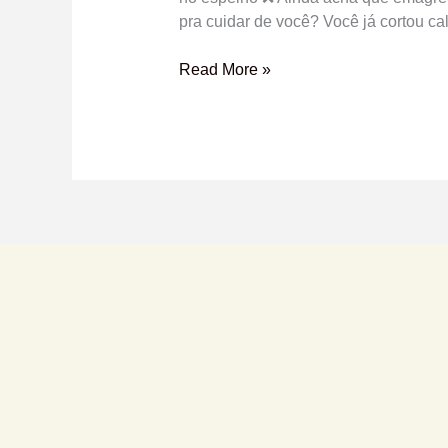
pra cuidar de você? Você já cortou cal
Read More »