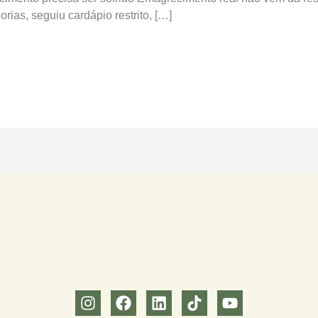
orias, seguiu cardápio restrito, […]