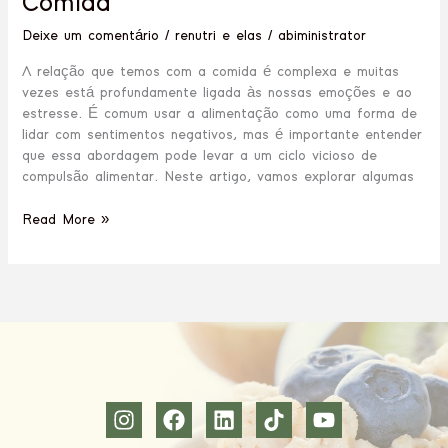
Comida
Deixe um comentário
/
renutri e elas
/
abiministrator
A relação que temos com a comida é complexa e muitas
vezes está profundamente ligada às nossas emoções e ao
estresse. É comum usar a alimentação como uma forma de
lidar com sentimentos negativos, mas é importante entender
que essa abordagem pode levar a um ciclo vicioso de
compulsão alimentar. Neste artigo, vamos explorar algumas
Read More »