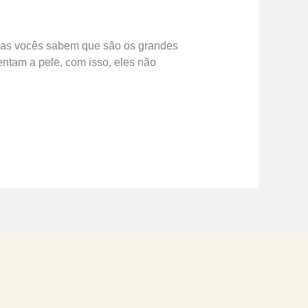
 Mas vocês sabem que são os grandes
entam a pele, com isso, eles não