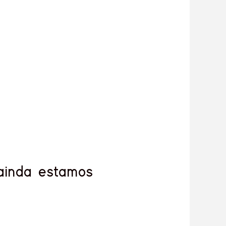
ainda estamos