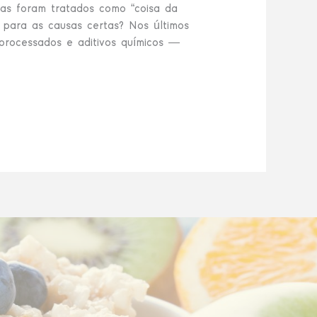
ças foram tratados como “coisa da
para as causas certas? Nos últimos
processados e aditivos químicos —