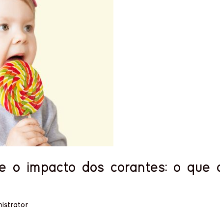
e o impacto dos corantes: o que 
nistrator