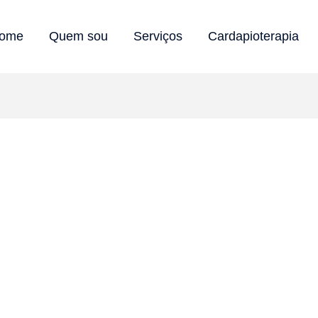
ome
Quem sou
Serviços
Cardapioterapia